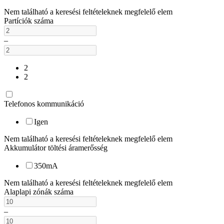
Nem található a keresési feltételeknek megfelelő elem
Partíciók száma
–
2
2
Telefonos kommunikáció
Igen
Nem található a keresési feltételeknek megfelelő elem
Akkumulátor töltési áramerősség
350mA
Nem található a keresési feltételeknek megfelelő elem
Alaplapi zónák száma
–