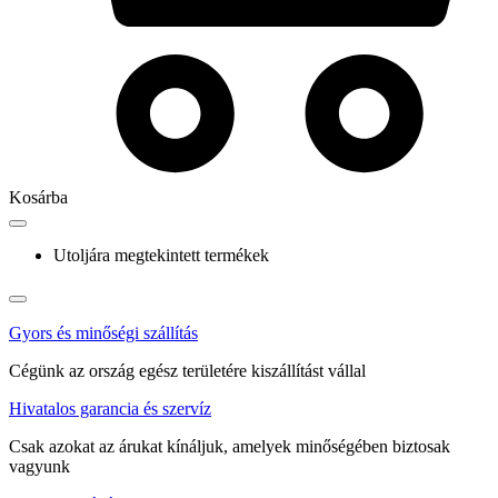
Kosárba
Utoljára megtekintett termékek
Gyors és minőségi szállítás
Cégünk az ország egész területére kiszállítást vállal
Hivatalos garancia és szervíz
Csak azokat az árukat kínáljuk, amelyek minőségében biztosak
vagyunk