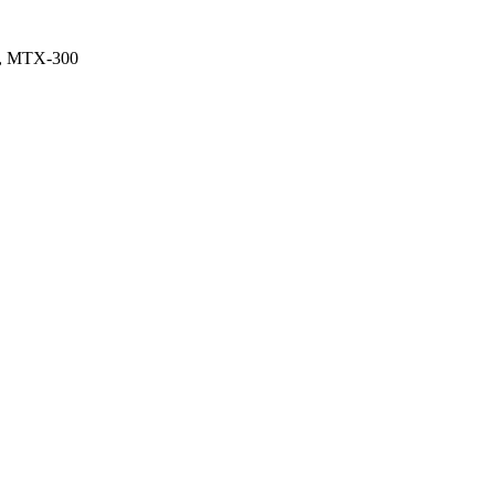
 MTX-300