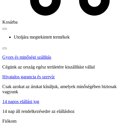
Kosárba
Utoljára megtekintett termékek
Gyors és minőségi szállítás
Cégünk az ország egész területére kiszállítást vállal
Hivatalos garancia és szervíz
Csak azokat az árukat kínáljuk, amelyek minőségében biztosak
vagyunk
14 napos elállási jog
14 nap áll rendelkezésedre az elálláshoz
Fiókom