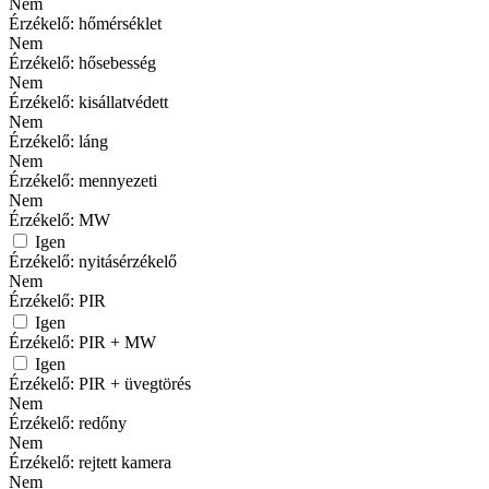
Nem
Érzékelő: hőmérséklet
Nem
Érzékelő: hősebesség
Nem
Érzékelő: kisállatvédett
Nem
Érzékelő: láng
Nem
Érzékelő: mennyezeti
Nem
Érzékelő: MW
Igen
Érzékelő: nyitásérzékelő
Nem
Érzékelő: PIR
Igen
Érzékelő: PIR + MW
Igen
Érzékelő: PIR + üvegtörés
Nem
Érzékelő: redőny
Nem
Érzékelő: rejtett kamera
Nem