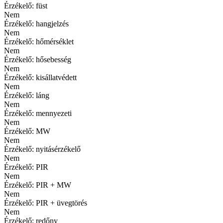
Érzékelő: füst
Nem
Érzékelő: hangjelzés
Nem
Érzékelő: hőmérséklet
Nem
Érzékelő: hősebesség
Nem
Érzékelő: kisállatvédett
Nem
Érzékelő: láng
Nem
Érzékelő: mennyezeti
Nem
Érzékelő: MW
Nem
Érzékelő: nyitásérzékelő
Nem
Érzékelő: PIR
Nem
Érzékelő: PIR + MW
Nem
Érzékelő: PIR + üvegtörés
Nem
Érzékelő: redőny