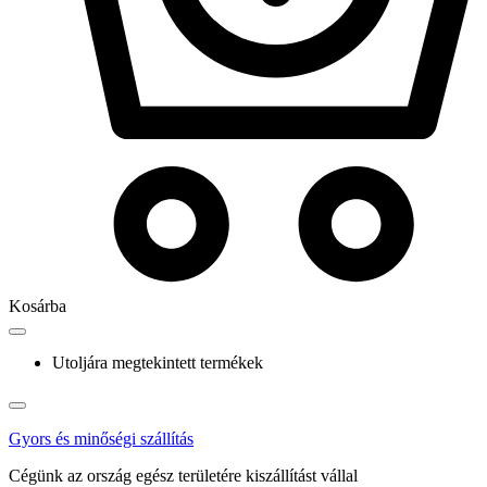
Kosárba
Utoljára megtekintett termékek
Gyors és minőségi szállítás
Cégünk az ország egész területére kiszállítást vállal